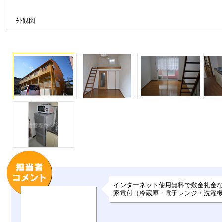
外観図
インターネット使用無料で敷金礼金
家電付（冷蔵庫・電子レンジ・洗濯