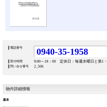
電話番号
0940-35-1958
9:00～18：00 定休日：毎週水曜日と第1
受付時間
2_506
問い合せ番号
物件詳細情報
基本