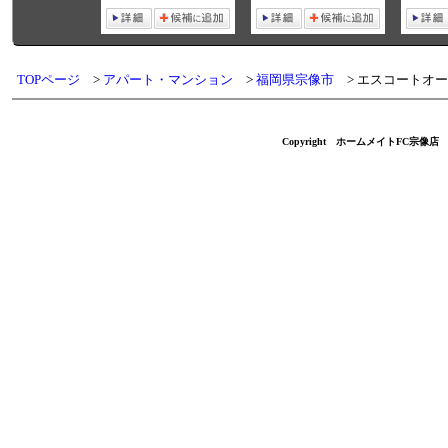
TOPページ
アパート・マンション
福岡県宗像市
エスコートオー
Copyright ホームメイトFC宗像店 不動