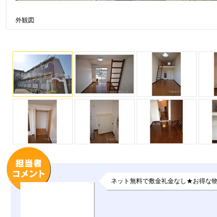
外観図
ネット無料で敷金礼金なし★お得な