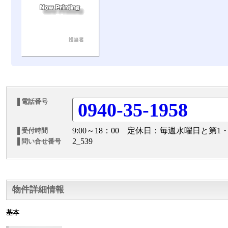
電話番号
0940-35-1958
9:00～18：00 定休日：毎週水曜日と第1
受付時間
2_539
問い合せ番号
物件詳細情報
基本