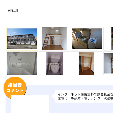
外観図
インターネット使用無料で敷金礼金
家電付（冷蔵庫・電子レンジ・洗濯