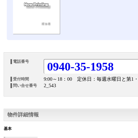
電話番号
0940-35-1958
9:00～18：00 定休日：毎週水曜日と第1
受付時間
2_543
問い合せ番号
物件詳細情報
基本