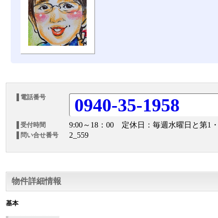
電話番号
0940-35-1958
9:00～18：00 定休日：毎週水曜日と第1
受付時間
2_559
問い合せ番号
物件詳細情報
基本