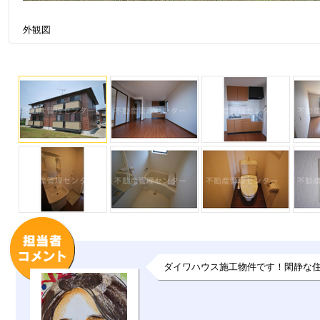
外観図
ダイワハウス施工物件です！閑静な