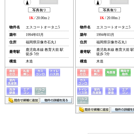
1K
/ 20.00m
1K
/ 20.00m
2
2
物件名
エスコートオータニ5
物件名
エスコートオータニ5
築年
1994年03月
築年
1994年03月
住所
福岡県宗像市石丸1
住所
福岡県宗像市石丸1
鹿児島本線 教育大前 駅
鹿児島本線 教育大前 駅
最寄駅
最寄駅
徒歩 5分
徒歩 5分
構造
木造
構造
木造