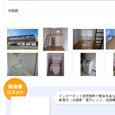
外観図
インターネット使用無料で敷金礼金
家電付（冷蔵庫・電子レンジ・洗濯