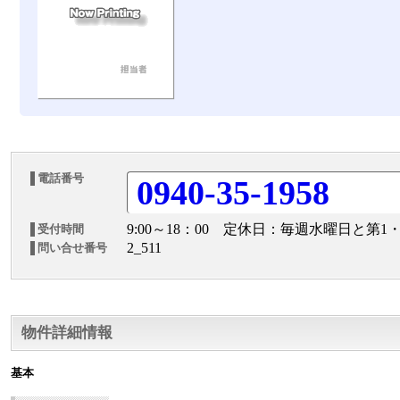
電話番号
0940-35-1958
9:00～18：00 定休日：毎週水曜日と第1
受付時間
2_511
問い合せ番号
物件詳細情報
基本